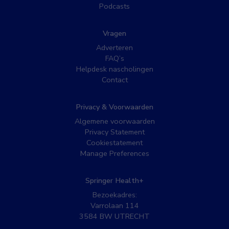
Podcasts
Vragen
Adverteren
FAQ’s
Helpdesk nascholingen
Contact
Privacy & Voorwaarden
Algemene voorwaarden
Privacy Statement
Cookiestatement
Manage Preferences
Springer Health+
Bezoekadres:
Varrolaan 114
3584 BW UTRECHT