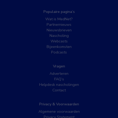
Populaire pagina’s
Wat is MedNet?
Partnernieuws
Nieuwsbrieven
Nascholing
Webcasts
Bijeenkomsten
Podcasts
Vragen
Adverteren
FAQ’s
Helpdesk nascholingen
Contact
Privacy & Voorwaarden
Algemene voorwaarden
Privacy Statement