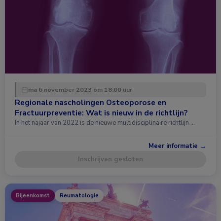
ma 6 november 2023 om 18:00 uur
Regionale nascholingen Osteoporose en
Fractuurpreventie: Wat is nieuw in de richtlijn?
In het najaar van 2022 is de nieuwe multidisciplinaire richtlijn …
Meer informatie →
Inschrijven gesloten
Bijeenkomst
Reumatologie