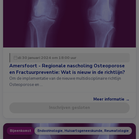
di 30 januari 2024 om 18:00 uur
Amersfoort - Regionale nascholing Osteoporose
en Fractuurpreventie: Wat is nieuw in de richtlijn?
Om de implementatie van de nieuwe multidisciplinaire richtlijn
Osteoporose en …
Meer informatie →
Inschrijven gesloten
Bijeenkomst
Endocrinologie, Huisartsgeneeskunde, Reumatologie