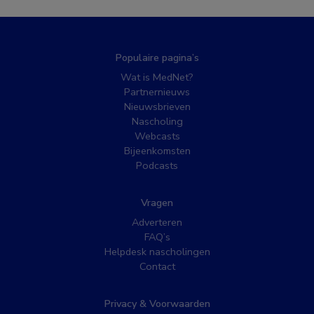
Populaire pagina’s
Wat is MedNet?
Partnernieuws
Nieuwsbrieven
Nascholing
Webcasts
Bijeenkomsten
Podcasts
Vragen
Adverteren
FAQ’s
Helpdesk nascholingen
Contact
Privacy & Voorwaarden