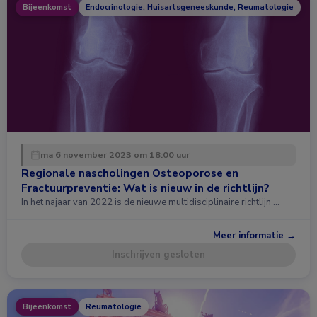
Bijeenkomst
Endocrinologie, Huisartsgeneeskunde, Reumatologie
ma 6 november 2023 om 18:00 uur
Regionale nascholingen Osteoporose en
Fractuurpreventie: Wat is nieuw in de richtlijn?
In het najaar van 2022 is de nieuwe multidisciplinaire richtlijn …
Meer informatie →
Inschrijven gesloten
Bijeenkomst
Reumatologie