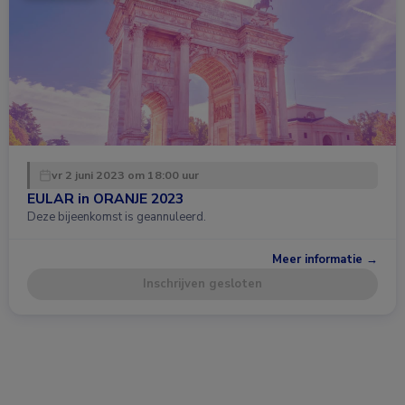
vr 2 juni 2023 om 18:00 uur
EULAR in ORANJE 2023
Deze bijeenkomst is geannuleerd.
Meer informatie →
Inschrijven gesloten