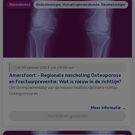
Bijeenkomst
Endocrinologie, Huisartsgeneeskunde, Reumatologie
di 30 januari 2024 om 18:00 uur
Amersfoort - Regionale nascholing Osteoporose
en Fractuurpreventie: Wat is nieuw in de richtlijn?
Om de implementatie van de nieuwe multidisciplinaire richtlijn
Osteoporose en …
Meer informatie →
Inschrijven gesloten