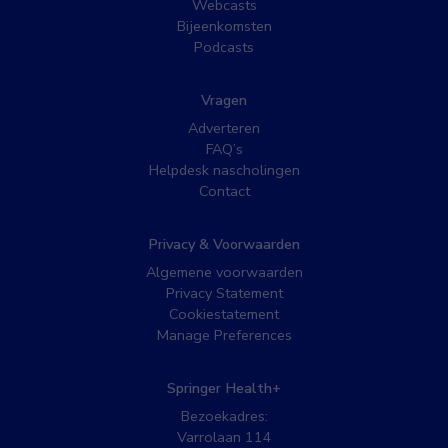
Webcasts
Bijeenkomsten
Podcasts
Vragen
Adverteren
FAQ’s
Helpdesk nascholingen
Contact
Privacy & Voorwaarden
Algemene voorwaarden
Privacy Statement
Cookiestatement
Manage Preferences
Springer Health+
Bezoekadres:
Varrolaan 114