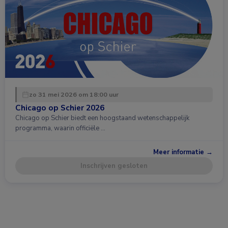
zo 31 mei 2026 om 18:00 uur
Chicago op Schier 2026
Chicago op Schier biedt een hoogstaand wetenschappelijk
programma, waarin officiële …
Meer informatie →
Inschrijven gesloten