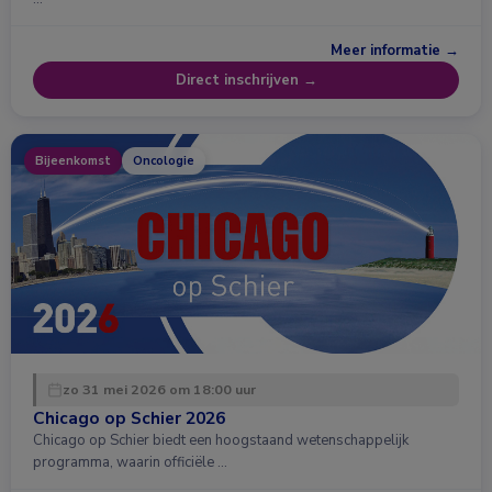
Meer informatie →
Direct inschrijven →
Bijeenkomst
Oncologie
zo 31 mei 2026 om 18:00 uur
Chicago op Schier 2026
Chicago op Schier biedt een hoogstaand wetenschappelijk
programma, waarin officiële …