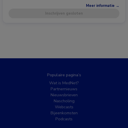
Meer informatie →
Inschrijven gesloten
Populaire pagina’s
Wat is MedNet?
Partnernieuws
Nieuwsbrieven
Nascholing
Webcasts
Bijeenkomsten
Podcasts