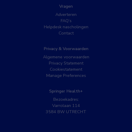
Vragen
Adverteren
FAQ’s
Helpdesk nascholingen
Contact
Privacy & Voorwaarden
Algemene voorwaarden
Privacy Statement
Cookiestatement
Manage Preferences
Springer Health+
Bezoekadres:
Varrolaan 114
3584 BW UTRECHT