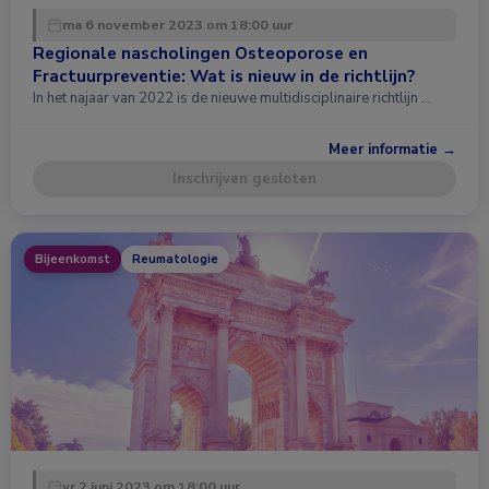
ma 6 november 2023 om 18:00 uur
Regionale nascholingen Osteoporose en
Fractuurpreventie: Wat is nieuw in de richtlijn?
In het najaar van 2022 is de nieuwe multidisciplinaire richtlijn …
Meer informatie →
Inschrijven gesloten
Bijeenkomst
Reumatologie
vr 2 juni 2023 om 18:00 uur