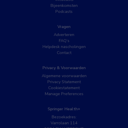
Bijeenkomsten
Podcasts
Vragen
Adverteren
FAQ’s
Helpdesk nascholingen
Contact
Privacy & Voorwaarden
Algemene voorwaarden
Privacy Statement
Cookiestatement
Manage Preferences
Springer Health+
Bezoekadres:
Varrolaan 114