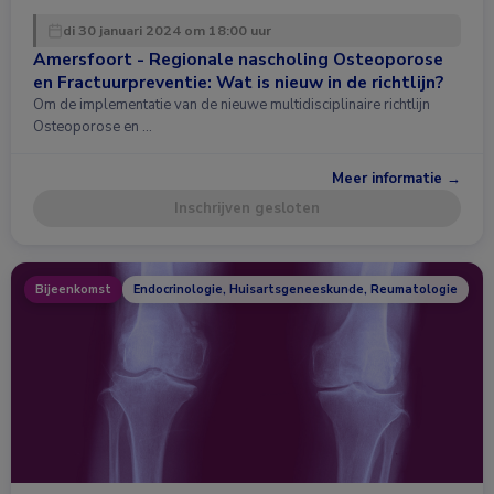
di 30 januari 2024 om 18:00 uur
Amersfoort - Regionale nascholing Osteoporose
en Fractuurpreventie: Wat is nieuw in de richtlijn?
Om de implementatie van de nieuwe multidisciplinaire richtlijn
Osteoporose en …
Meer informatie →
Inschrijven gesloten
Bijeenkomst
Endocrinologie, Huisartsgeneeskunde, Reumatologie