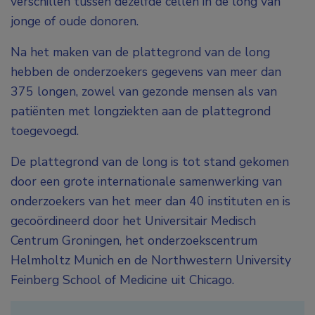
verschillen tussen dezelfde cellen in de long van
jonge of oude donoren.
Na het maken van de plattegrond van de long
hebben de onderzoekers gegevens van meer dan
375 longen, zowel van gezonde mensen als van
patiënten met longziekten aan de plattegrond
toegevoegd.
De plattegrond van de long is tot stand gekomen
door een grote internationale samenwerking van
onderzoekers van het meer dan 40 instituten en is
gecoördineerd door het Universitair Medisch
Centrum Groningen, het onderzoekscentrum
Helmholtz Munich en de Northwestern University
Feinberg School of Medicine uit Chicago.