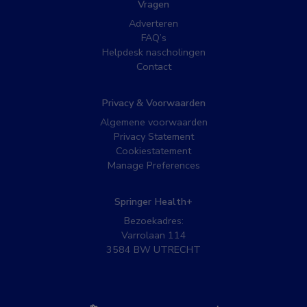
Vragen
Adverteren
FAQ’s
Helpdesk nascholingen
Contact
Privacy & Voorwaarden
Algemene voorwaarden
Privacy Statement
Cookiestatement
Manage Preferences
Springer Health+
Bezoekadres:
Varrolaan 114
3584 BW UTRECHT