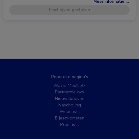
Meer informatie →
Inschrijven gesloten
Populaire pagina’s
Wat is MedNet?
Partnernieuws
Nieuwsbrieven
Nascholing
Webcasts
Bijeenkomsten
Podcasts