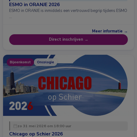
ESMO in ORANJE 2026
ESMO in ORANJE is inmiddels een vertrouwd begrip tijdens ESMO
…
Meer informatie →
Direct inschrijven →
Bijeenkomst
Oncologie
zo 31 mei 2026 om 18:00 uur
Chicago op Schier 2026