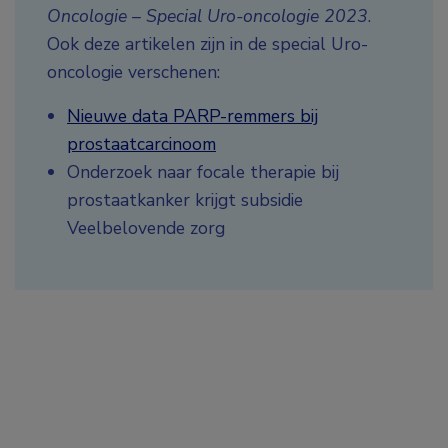
Oncologie – Special Uro-oncologie 2023
.
Ook deze artikelen zijn in de special Uro-
oncologie verschenen:
Nieuwe data PARP-remmers bij
prostaatcarcinoom
Onderzoek naar focale therapie bij
prostaatkanker krijgt subsidie
Veelbelovende zorg