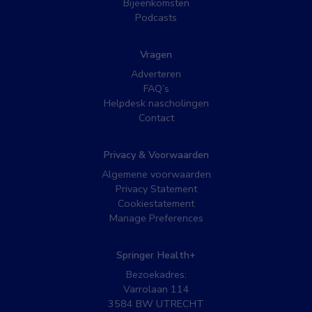
Bijeenkomsten
Podcasts
Vragen
Adverteren
FAQ’s
Helpdesk nascholingen
Contact
Privacy & Voorwaarden
Algemene voorwaarden
Privacy Statement
Cookiestatement
Manage Preferences
Springer Health+
Bezoekadres:
Varrolaan 114
3584 BW UTRECHT