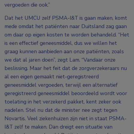
vergoeden die ook.”
Dat het UMCU zelf PSMA-I&T is gaan maken, komt
mede omdat het patiënten naar Duitsland zag gaan
om daar op eigen kosten te worden behandeld. “Het
is een effectief geneesmiddel, dus we willen het
graag kunnen aanbieden aan onze patiënten, zoals
we dat al jaren doen”, zegt Lam. “Vandaar onze
beslissing. Maar het feit dat de zorgverzekeraars nu
al een eigen gemaakt niet-geregistreerd
geneesmiddel vergoeden, terwijl een alternatief
geregistreerd geneesmiddel beoordeeld wordt voor
toelating in het verzekerd pakket, kent zeker ook
nadelen. Stel nu dat de minister nee zegt tegen
Novartis. Veel ziekenhuizen zijn niet in staat PSMA-
I&T zelf te maken. Dan dreigt een situatie van