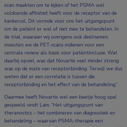
scan maakten om te kijken of het PSMA wel
voldoende affiniteit heeft voor de receptor van de
kankercel. Dit vormde voor ons het uitgangspunt
om de patiënt er wel of niet mee te behandelen. In
de trial, waaraan wij overigens ook deelnamen,
moesten we de PET-scans indienen voor een
centrale review als basis voor patiëntinclusie. Wat
daarbij opviel, was dat Novartis veel minder streng
was op de mate van receptorbinding. Terwijl we dus
weten dat er een correlatie is tussen die
receptorbinding en het effect van de behandeling.”
Daarmee heeft Novartis wel een beetje hoog spel
gespeeld, vindt Lam. “Het uitgangspunt van
theranostics – het combineren van diagnostiek en
behandeling – waarvan PSMA-therapie een