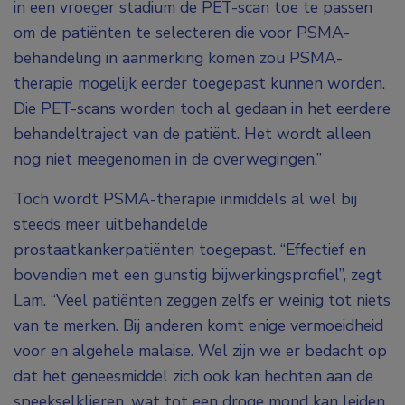
in een vroeger stadium de PET-scan toe te passen
om de patiënten te selecteren die voor PSMA-
behandeling in aanmerking komen zou PSMA-
therapie mogelijk eerder toegepast kunnen worden.
Die PET-scans worden toch al gedaan in het eerdere
behandeltraject van de patiënt. Het wordt alleen
nog niet meegenomen in de overwegingen.”
Toch wordt PSMA-therapie inmiddels al wel bij
steeds meer uitbehandelde
prostaatkankerpatiënten toegepast. “Effectief en
bovendien met een gunstig bijwerkingsprofiel”, zegt
Lam. “Veel patiënten zeggen zelfs er weinig tot niets
van te merken. Bij anderen komt enige vermoeidheid
voor en algehele malaise. Wel zijn we er bedacht op
dat het geneesmiddel zich ook kan hechten aan de
speekselklieren, wat tot een droge mond kan leiden.