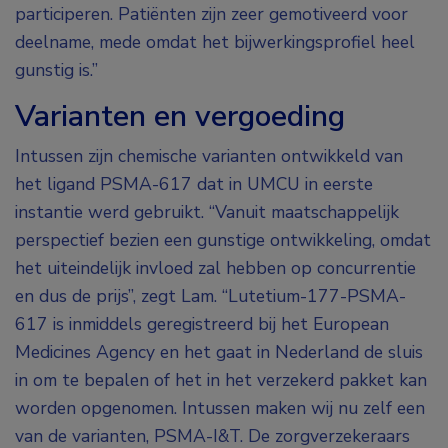
participeren. Patiënten zijn zeer gemotiveerd voor
deelname, mede omdat het bijwerkingsprofiel heel
gunstig is.”
Varianten en vergoeding
Intussen zijn chemische varianten ontwikkeld van
het ligand PSMA-617 dat in UMCU in eerste
instantie werd gebruikt. “Vanuit maatschappelijk
perspectief bezien een gunstige ontwikkeling, omdat
het uiteindelijk invloed zal hebben op concurrentie
en dus de prijs”, zegt Lam. “Lutetium-177-PSMA-
617 is inmiddels geregistreerd bij het European
Medicines Agency en het gaat in Nederland de sluis
in om te bepalen of het in het verzekerd pakket kan
worden opgenomen. Intussen maken wij nu zelf een
van de varianten, PSMA-I&T. De zorgverzekeraars