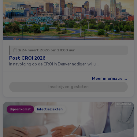
di 24 maart 2026 om 18:00 uur
Post CROI 2026
In navolging op de CROI in Denver nodigen wij u …
Meer informatie →
Inschrijven gesloten
Bijeenkomst
Infectieziekten