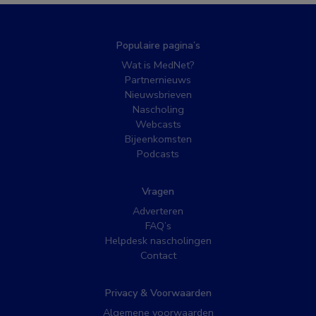
Populaire pagina’s
Wat is MedNet?
Partnernieuws
Nieuwsbrieven
Nascholing
Webcasts
Bijeenkomsten
Podcasts
Vragen
Adverteren
FAQ’s
Helpdesk nascholingen
Contact
Privacy & Voorwaarden
Algemene voorwaarden