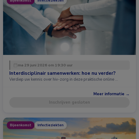
Bijeenkomst
Infectieziekten
ma 29 juni 2026 om 19:30 uur
Interdisciplinair samenwerken: hoe nu verder?
Verdiep uw kennis over hiv-zorg in deze praktische online …
Meer informatie →
Inschrijven gesloten
Bijeenkomst
Infectieziekten