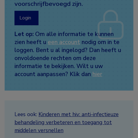
voorschrijfbevoegd zijn.
Login
Let op:
Om alle informatie te kunnen
zien heeft u
een account
nodig om in te
loggen. Bent u al ingelogd? Dan heeft u
onvoldoende rechten om deze
informatie te bekijken. Wilt u uw
account aanpassen? Klik dan
hier
Lees ook:
Kinderen met hiv: anti-infectieuze
behandeling verbeteren en toegang tot
middelen versnellen