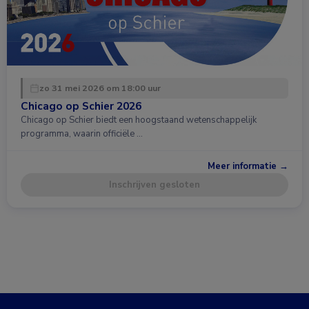
zo 31 mei 2026 om 18:00 uur
Chicago op Schier 2026
Chicago op Schier biedt een hoogstaand wetenschappelijk
programma, waarin officiële …
Meer informatie →
Inschrijven gesloten