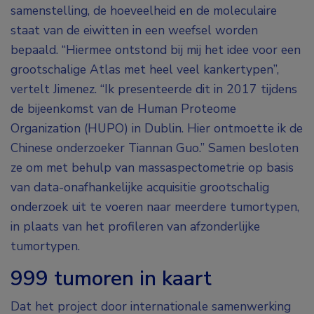
samenstelling, de hoeveelheid en de moleculaire
staat van de eiwitten in een weefsel worden
bepaald. “Hiermee ontstond bij mij het idee voor een
grootschalige Atlas met heel veel kankertypen”,
vertelt Jimenez. “Ik presenteerde dit in 2017 tijdens
de bijeenkomst van de Human Proteome
Organization (HUPO) in Dublin. Hier ontmoette ik de
Chinese onderzoeker Tiannan Guo.” Samen besloten
ze om met behulp van massaspectometrie op basis
van data-onafhankelijke acquisitie grootschalig
onderzoek uit te voeren naar meerdere tumortypen,
in plaats van het profileren van afzonderlijke
tumortypen.
999 tumoren in kaart
Dat het project door internationale samenwerking