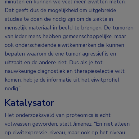
minuten en kunnen we veel meer eiwitten meten.
Dat geeft dus de mogelijkheid om uitgebreide
studies te doen die nodig zijn om de ziekte in
menselijk materiaal in beeld te brengen. De tumoren
van ieder mens hebben gemeenschappelijke, maar
ook onderscheidende eiwitkenmerken die kunnen
bepalen waarom de ene tumor agressief is en
uitzaait en de andere niet. Dus als je tot
nauwkeurige diagnostiek en therapieselectie wilt
komen, heb je de informatie uit het eiwitprofiel
nodig.”
Katalysator
Het onderzoeksveld van proteomics is echt
volwassen geworden, stelt Jimenez. “En niet alleen
op eiwitexpressie-niveau, maar ook op het niveau