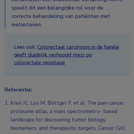
speelt dit een belangrijke rol voor de
correcte behandeling van patiënten met
metastasen.
Lees ook:
Colorectaal carcinoom in de familie
geeft duidelijk verhoogd risico op
colorectale neoplasie
Referentie:
Knol JC, Lyu M, Böttger F, et al. The pan-cancer
proteome atlas, a mass spectrometry- based
landscape for discovering tumor biology,
biomarkers, and therapeutic targets. Cancer Cell.