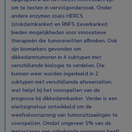
om te testen in vervolgonderzoek. Onder
andere enzymen zoals HERCS
(slokdarmkanker) en RNFS (leverkanker)
bieden mogelijkheden voor innovatieve
therapieën die tumoreiwitten afbreken. Ook
zijn biomarkers gevonden om
dikkedarmtumoren in 4 subtypen met
verschillende biologie te verdelen. Die
kunnen weer worden ingedeeld in 2
subtypen met verschillende afweercellen,
wat helpt bij het voorspellen van de
prognose bij dikkedarmkanker. Verder is een
eiwitsignatuur ontwikkeld om de
weefseloorsprong van tumoruitzaaiingen te
voorspellen. Omdat ongeveer 5% van de
metastasen een onbekende oorsprong heeft,