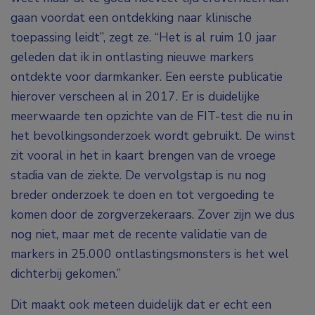
gaan voordat een ontdekking naar klinische
toepassing leidt”, zegt ze. “Het is al ruim 10 jaar
geleden dat ik in ontlasting nieuwe markers
ontdekte voor darmkanker. Een eerste publicatie
hierover verscheen al in 2017. Er is duidelijke
meerwaarde ten opzichte van de FIT-test die nu in
het bevolkingsonderzoek wordt gebruikt. De winst
zit vooral in het in kaart brengen van de vroege
stadia van de ziekte. De vervolgstap is nu nog
breder onderzoek te doen en tot vergoeding te
komen door de zorgverzekeraars. Zover zijn we dus
nog niet, maar met de recente validatie van de
markers in 25.000 ontlastingsmonsters is het wel
dichterbij gekomen.”
Dit maakt ook meteen duidelijk dat er echt een