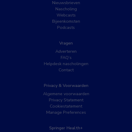
Nieuwsbrieven
Nascholing
Webcasts
Bijeenkomsten
Podcasts
Vragen
Adverteren
FAQ’s
Helpdesk nascholingen
Contact
Privacy & Voorwaarden
Algemene voorwaarden
Privacy Statement
Cookiestatement
Manage Preferences
Springer Health+