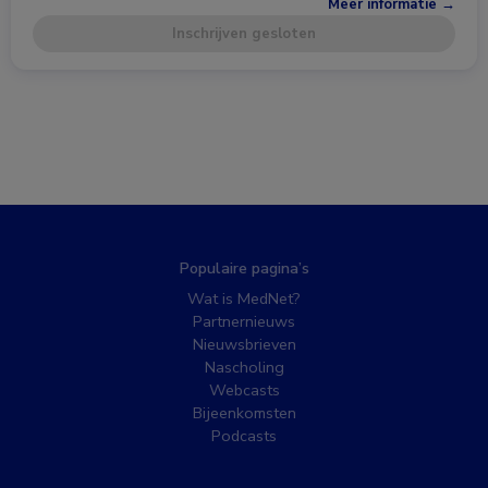
Meer informatie →
Inschrijven gesloten
Populaire pagina’s
Wat is MedNet?
Partnernieuws
Nieuwsbrieven
Nascholing
Webcasts
Bijeenkomsten
Podcasts