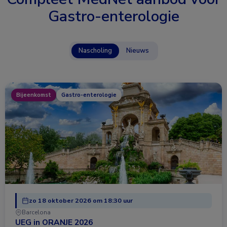
Gastro-enterologie
Nascholing
Nieuws
Bijeenkomst
Gastro-enterologie
zo 18 oktober 2026 om 18:30 uur
Barcelona
UEG in ORANJE 2026