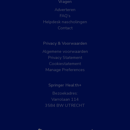
Vragen
Adverteren
FAQ’s
Helpdesk nascholingen
Contact
Privacy & Voorwaarden
Algemene voorwaarden
Privacy Statement
Cookiestatement
Manage Preferences
Springer Health+
Bezoekadres:
Varrolaan 114
3584 BW UTRECHT