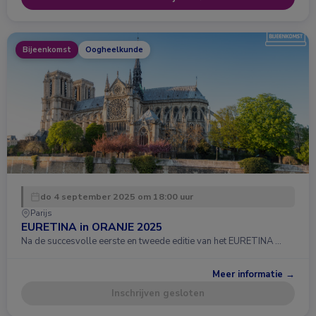
Bijeenkomst
Oogheelkunde
do 4 september 2025 om 18:00 uur
Parijs
EURETINA in ORANJE 2025
Na de succesvolle eerste en tweede editie van het EURETINA …
Meer informatie →
Inschrijven gesloten