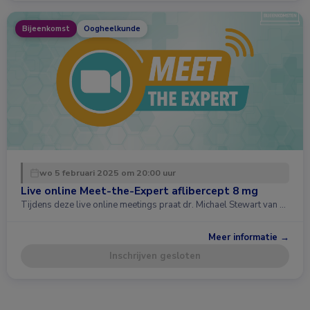
Bijeenkomst
Oogheelkunde
wo 5 februari 2025 om 20:00 uur
Live online Meet-the-Expert aflibercept 8 mg
Tijdens deze live online meetings praat dr. Michael Stewart van …
Meer informatie →
Inschrijven gesloten