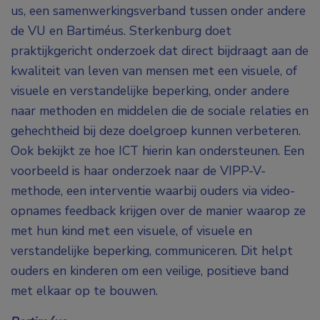
us, een samenwerkingsverband tussen onder andere
de VU en Bartiméus. Sterkenburg doet
praktijkgericht onderzoek dat direct bijdraagt aan de
kwaliteit van leven van mensen met een visuele, of
visuele en verstandelijke beperking, onder andere
naar methoden en middelen die de sociale relaties en
gehechtheid bij deze doelgroep kunnen verbeteren.
Ook bekijkt ze hoe ICT hierin kan ondersteunen. Een
voorbeeld is haar onderzoek naar de VIPP-V-
methode, een interventie waarbij ouders via video-
opnames feedback krijgen over de manier waarop ze
met hun kind met een visuele, of visuele en
verstandelijke beperking, communiceren. Dit helpt
ouders en kinderen om een veilige, positieve band
met elkaar op te bouwen.