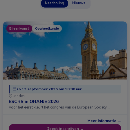
Nascholing
Nieuws
Bijeenkomst
Oogheelkunde
zo 13 september 2026 om 18:00 uur
Londen
ESCRS in ORANJE 2026
Voor het eerst kleurt het congres van de European Society …
Meer informatie →
Direct inschrijven →