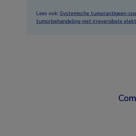
Lees ook:
Systemische tumorantigeen-spe
tumorbehandeling met irreversibele elekt
Com