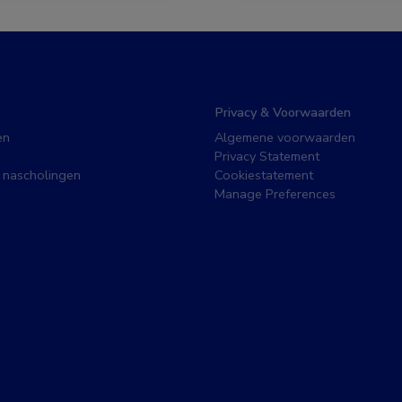
Privacy & Voorwaarden
en
Algemene voorwaarden
Privacy Statement
 nascholingen
Cookiestatement
Manage Preferences