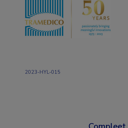
2023-HYL-015
Compleet