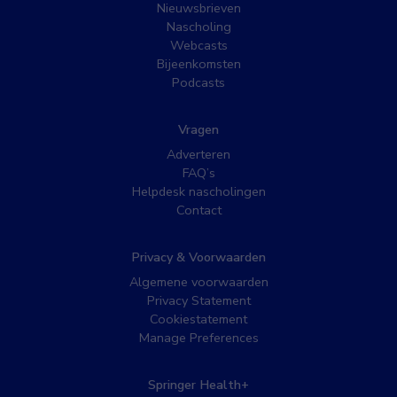
Nieuwsbrieven
Nascholing
Webcasts
Bijeenkomsten
Podcasts
Vragen
Adverteren
FAQ’s
Helpdesk nascholingen
Contact
Privacy & Voorwaarden
Algemene voorwaarden
Privacy Statement
Cookiestatement
Manage Preferences
Springer Health+