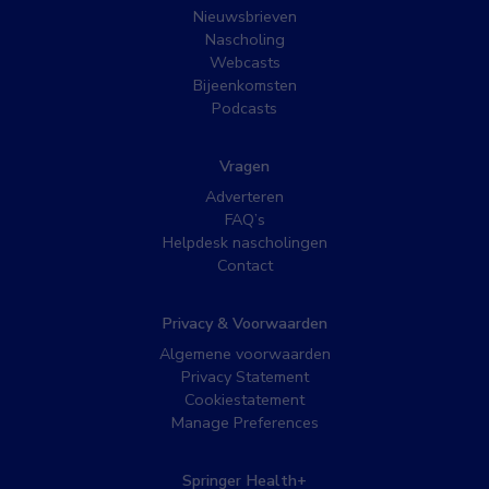
Nieuwsbrieven
Nascholing
Webcasts
Bijeenkomsten
Podcasts
Vragen
Adverteren
FAQ’s
Helpdesk nascholingen
Contact
Privacy & Voorwaarden
Algemene voorwaarden
Privacy Statement
Cookiestatement
Manage Preferences
Springer Health+