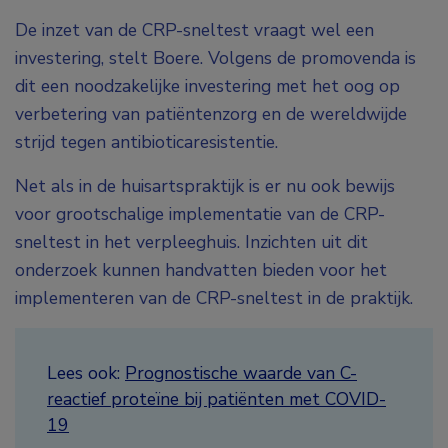
De inzet van de CRP-sneltest vraagt wel een
investering, stelt Boere. Volgens de promovenda is
dit een noodzakelijke investering met het oog op
verbetering van patiëntenzorg en de wereldwijde
strijd tegen antibioticaresistentie.
Net als in de huisartspraktijk is er nu ook bewijs
voor grootschalige implementatie van de CRP-
sneltest in het verpleeghuis. Inzichten uit dit
onderzoek kunnen handvatten bieden voor het
implementeren van de CRP-sneltest in de praktijk.
Lees ook:
Prognostische waarde van C-
reactief proteïne bij patiënten met COVID-
19