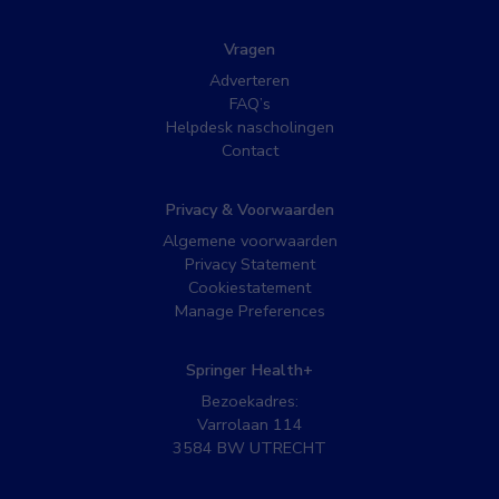
Vragen
Adverteren
FAQ’s
Helpdesk nascholingen
Contact
Privacy & Voorwaarden
Algemene voorwaarden
Privacy Statement
Cookiestatement
Manage Preferences
Springer Health+
Bezoekadres:
Varrolaan 114
3584 BW UTRECHT