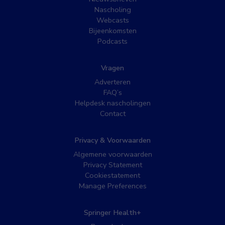
Nascholing
Webcasts
Bijeenkomsten
Podcasts
Vragen
Adverteren
FAQ’s
Helpdesk nascholingen
Contact
Privacy & Voorwaarden
Algemene voorwaarden
Privacy Statement
Cookiestatement
Manage Preferences
Springer Health+