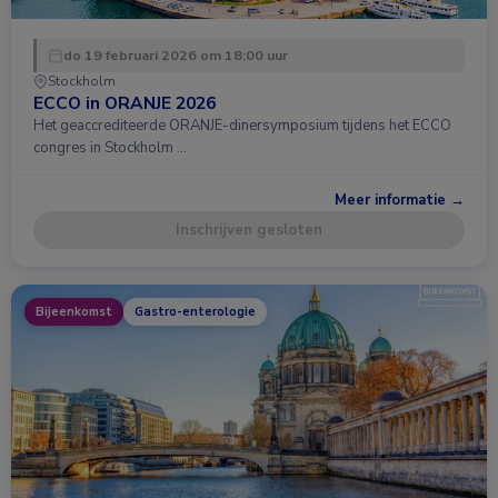
do 19 februari 2026 om 18:00 uur
Stockholm
ECCO in ORANJE 2026
Het geaccrediteerde ORANJE-dinersymposium tijdens het ECCO
congres in Stockholm …
Meer informatie →
Inschrijven gesloten
Bijeenkomst
Gastro-enterologie