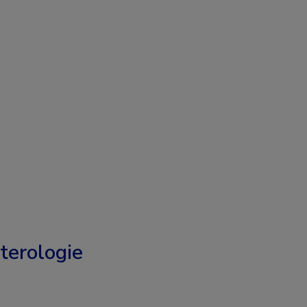
terologie