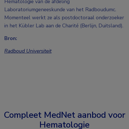
Hematologie van de afdeling
Laboratoriumgeneeskunde van het Radboudumc.
Momenteel werkt ze als postdoctoraal onderzoeker
in het Kübler Lab aan de Charité (Berlijn, Duitsland).
Bron:
Radboud Universiteit
Compleet MedNet aanbod voor
Hematologie