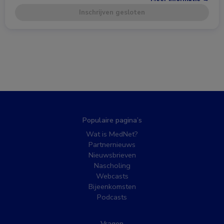
Inschrijven gesloten
Populaire pagina’s
Wat is MedNet?
Partnernieuws
Nieuwsbrieven
Nascholing
Webcasts
Bijeenkomsten
Podcasts
Vragen