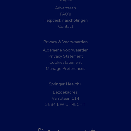
Adverteren
FAQ’s
Helpdesk nascholingen
Contact
Privacy & Voorwaarden
Algemene voorwaarden
Privacy Statement
Cookiestatement
Manage Preferences
Springer Health+
Bezoekadres:
Varrolaan 114
3584 BW UTRECHT