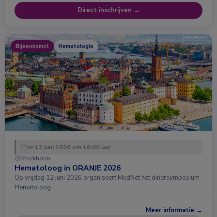
Direct inschrijven →
Bijeenkomst
Hematologie
vr 12 juni 2026 om 18:00 uur
Stockholm
Hematoloog in ORANJE 2026
Op vrijdag 12 juni 2026 organiseert MedNet het dinersymposium
Hematoloog …
Meer informatie →