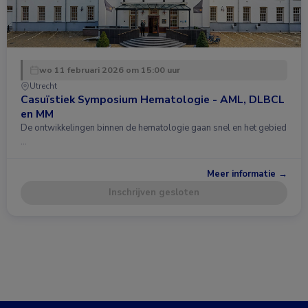
wo 11 februari 2026 om 15:00 uur
Utrecht
Casuïstiek Symposium Hematologie - AML, DLBCL
en MM
De ontwikkelingen binnen de hematologie gaan snel en het gebied
…
Meer informatie →
Inschrijven gesloten