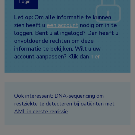
Login
Let op:
Om alle informatie te kunnen
zien heeft u
een account
nodig om in te
loggen. Bent u al ingelogd? Dan heeft u
onvoldoende rechten om deze
informatie te bekijken. Wilt u uw
account aanpassen? Klik dan
hier
Ook interessant:
DNA-sequencing om
restziekte te detecteren bij patiënten met
AML in eerste remissie