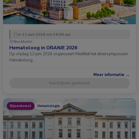
vr 12 juni 2026 om 18:00 uur
Stockholm
Hematoloog in ORANJE 2026
Op vrijdag 12 juni 2026 organiseert MedNet het dinersymposium
Hematoloog …
Meer informatie →
Inschrijven gesloten
Bijeenkomst
Hematologie