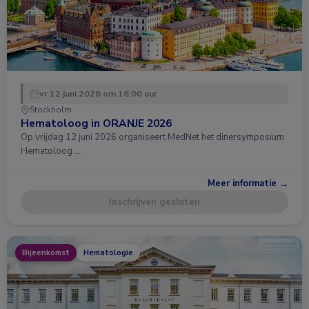
vr 12 juni 2026 om 18:00 uur
Stockholm
Hematoloog in ORANJE 2026
Op vrijdag 12 juni 2026 organiseert MedNet het dinersymposium
Hematoloog …
Meer informatie →
Inschrijven gesloten
Bijeenkomst
Hematologie