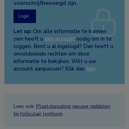
voorschrijfbevoegd zijn.
Login
Let op:
Om alle informatie te kunnen
zien heeft u
een account
nodig om in te
loggen. Bent u al ingelogd? Dan heeft u
onvoldoende rechten om deze
informatie te bekijken. Wilt u uw
account aanpassen? Klik dan
hier
Lees ook:
Plaatsbepaling nieuwe middelen
bij folliculair lymfoom