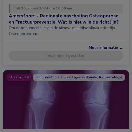
di 30 januari 2024 om 18:00 uur
Amersfoort - Regionale nascholing Osteoporose
en Fractuurpreventie: Wat is nieuw in de richtlijn?
Om de implementatie van de nieuwe multidisciplinaire richtlijn
Osteoporose en …
Meer informatie →
Inschrijven gesloten
Bijeenkomst
Endocrinologie, Huisartsgeneeskunde, Reumatologie