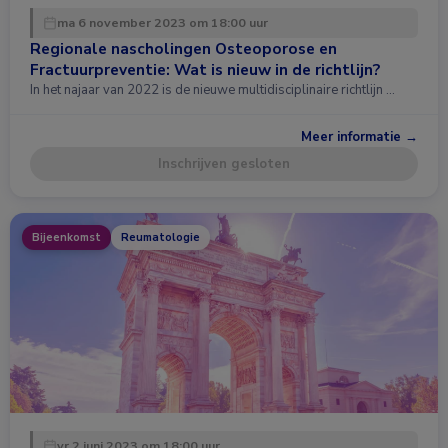
ma 6 november 2023 om 18:00 uur
Regionale nascholingen Osteoporose en
Fractuurpreventie: Wat is nieuw in de richtlijn?
In het najaar van 2022 is de nieuwe multidisciplinaire richtlijn …
Meer informatie →
Inschrijven gesloten
Bijeenkomst
Reumatologie
vr 2 juni 2023 om 18:00 uur