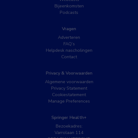
Bijeenkomsten
Podcasts
Vragen
Adverteren
FAQ’s
Helpdesk nascholingen
Contact
Privacy & Voorwaarden
Algemene voorwaarden
Privacy Statement
Cookiestatement
Manage Preferences
Springer Health+
Bezoekadres:
Varrolaan 114