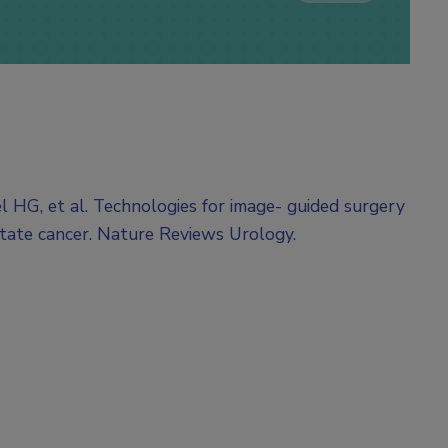
HG, et al. Technologies for image- guided surgery
tate cancer. Nature Reviews Urology.