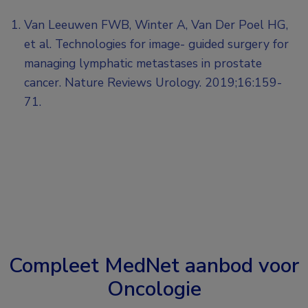
Van Leeuwen FWB, Winter A, Van Der Poel HG,
et al. Technologies for image- guided surgery for
managing lymphatic metastases in prostate
cancer. Nature Reviews Urology. 2019;16:159-
71.
Compleet MedNet aanbod voor
Oncologie