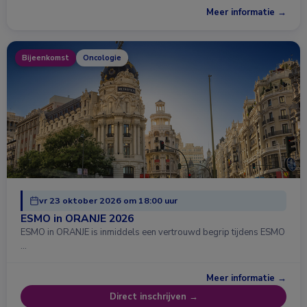
Meer informatie →
Bijeenkomst
Oncologie
vr 23 oktober 2026 om 18:00 uur
ESMO in ORANJE 2026
ESMO in ORANJE is inmiddels een vertrouwd begrip tijdens ESMO
…
Meer informatie →
Direct inschrijven →