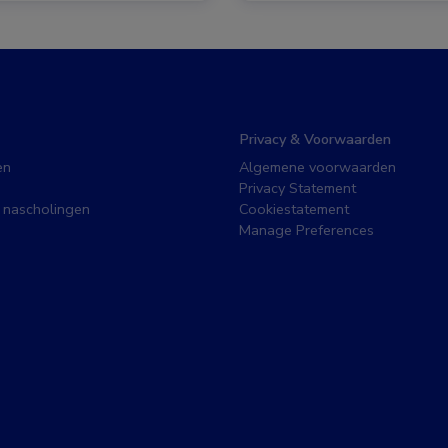
Privacy & Voorwaarden
en
Algemene voorwaarden
Privacy Statement
 nascholingen
Cookiestatement
Manage Preferences