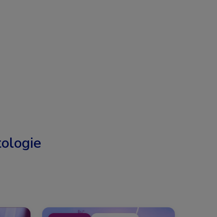
ologie