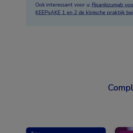
Ook interessant voor u:
Risankizumab voo
KEEPsAKE 1 en 2 de klinische praktijk be
Compl