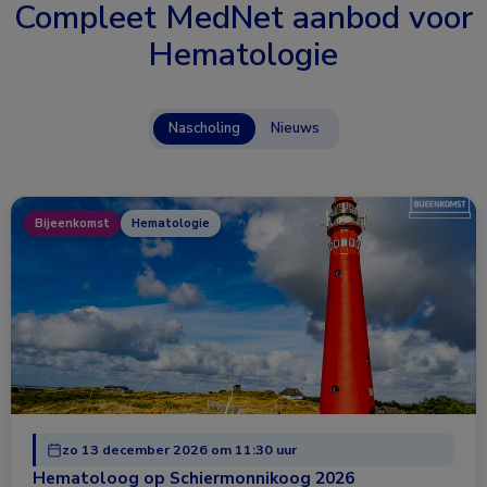
Compleet MedNet aanbod voor
Hematologie
Nascholing
Nieuws
Bijeenkomst
Hematologie
zo 13 december 2026 om 11:30 uur
Hematoloog op Schiermonnikoog 2026