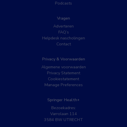
Podcasts
Vragen
Adverteren
FAQ’s
Helpdesk nascholingen
Contact
Privacy & Voorwaarden
Algemene voorwaarden
Privacy Statement
Cookiestatement
Manage Preferences
Springer Health+
Bezoekadres:
Varrolaan 114
3584 BW UTRECHT