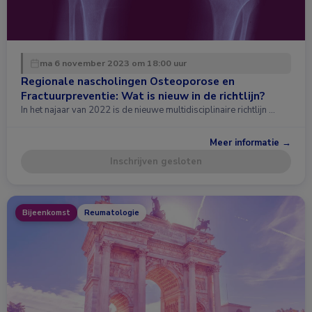
ma 6 november 2023 om 18:00 uur
Regionale nascholingen Osteoporose en
Fractuurpreventie: Wat is nieuw in de richtlijn?
In het najaar van 2022 is de nieuwe multidisciplinaire richtlijn …
Meer informatie →
Inschrijven gesloten
Bijeenkomst
Reumatologie