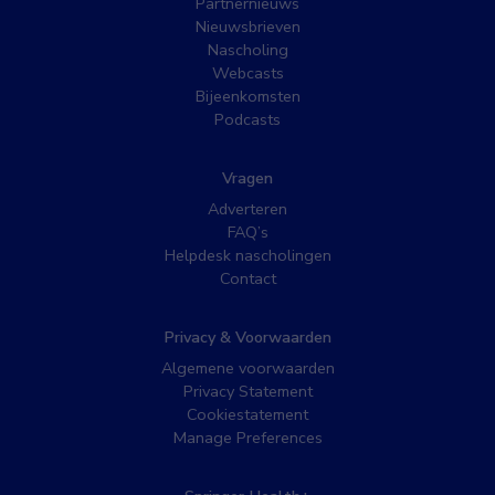
Partnernieuws
Nieuwsbrieven
Nascholing
Webcasts
Bijeenkomsten
Podcasts
Vragen
Adverteren
FAQ’s
Helpdesk nascholingen
Contact
Privacy & Voorwaarden
Algemene voorwaarden
Privacy Statement
Cookiestatement
Manage Preferences