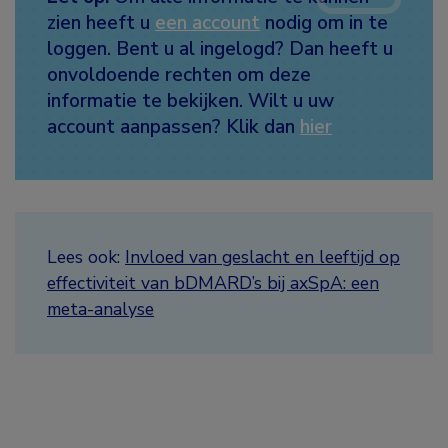
zien heeft u
een account
nodig om in te
loggen. Bent u al ingelogd? Dan heeft u
onvoldoende rechten om deze
informatie te bekijken. Wilt u uw
account aanpassen? Klik dan
hier
Lees ook:
Invloed van geslacht en leeftijd op
effectiviteit van bDMARD’s bij axSpA: een
meta-analyse