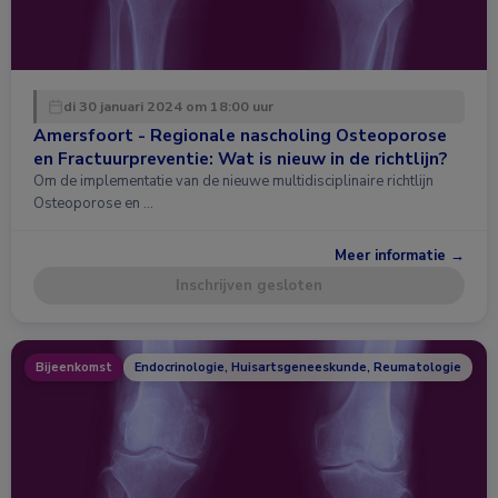
di 30 januari 2024 om 18:00 uur
Amersfoort - Regionale nascholing Osteoporose
en Fractuurpreventie: Wat is nieuw in de richtlijn?
Om de implementatie van de nieuwe multidisciplinaire richtlijn
Osteoporose en …
Meer informatie →
Inschrijven gesloten
Bijeenkomst
Endocrinologie, Huisartsgeneeskunde, Reumatologie