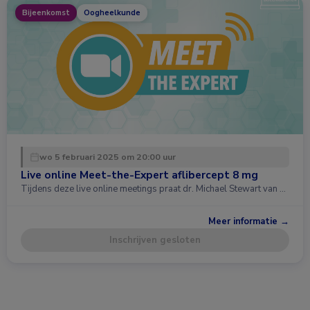
Bijeenkomst
Oogheelkunde
wo 5 februari 2025 om 20:00 uur
Live online Meet-the-Expert aflibercept 8 mg
Tijdens deze live online meetings praat dr. Michael Stewart van …
Meer informatie →
Inschrijven gesloten