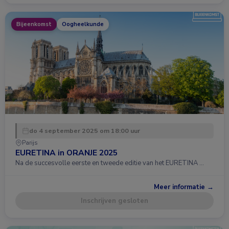
Bijeenkomst
Oogheelkunde
do 4 september 2025 om 18:00 uur
Parijs
EURETINA in ORANJE 2025
Na de succesvolle eerste en tweede editie van het EURETINA …
Meer informatie →
Inschrijven gesloten