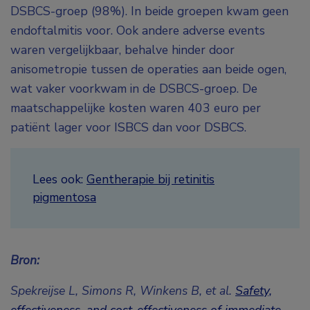
DSBCS-groep (98%). In beide groepen kwam geen
endoftalmitis voor. Ook andere adverse events
waren vergelijkbaar, behalve hinder door
anisometropie tussen de operaties aan beide ogen,
wat vaker voorkwam in de DSBCS-groep. De
maatschappelijke kosten waren 403 euro per
patiënt lager voor ISBCS dan voor DSBCS.
Lees ook:
Gentherapie bij retinitis
pigmentosa
Bron:
Spekreijse L, Simons R, Winkens B, et al.
Safety,