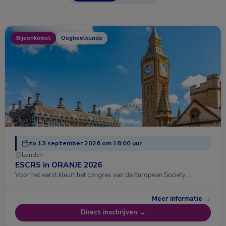
Bijeenkomst
Oogheelkunde
zo 13 september 2026 om 18:00 uur
Londen
ESCRS in ORANJE 2026
Voor het eerst kleurt het congres van de European Society …
Meer informatie →
Direct inschrijven →