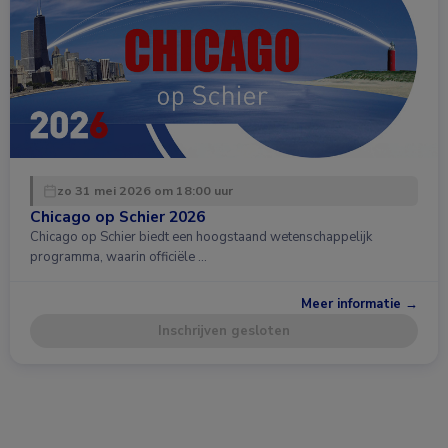
zo 31 mei 2026 om 18:00 uur
Chicago op Schier 2026
Chicago op Schier biedt een hoogstaand wetenschappelijk
programma, waarin officiële …
Meer informatie →
Inschrijven gesloten