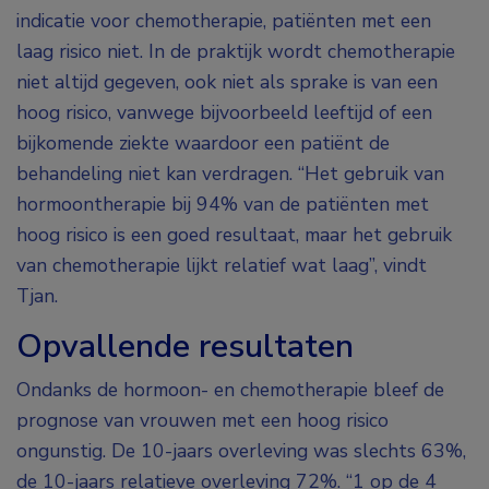
indicatie voor chemotherapie, patiënten met een
laag risico niet. In de praktijk wordt chemotherapie
niet altijd gegeven, ook niet als sprake is van een
hoog risico, vanwege bijvoorbeeld leeftijd of een
bijkomende ziekte waardoor een patiënt de
behandeling niet kan verdragen. “Het gebruik van
hormoontherapie bij 94% van de patiënten met
hoog risico is een goed resultaat, maar het gebruik
van chemotherapie lijkt relatief wat laag”, vindt
Tjan.
Opvallende resultaten
Ondanks de hormoon- en chemotherapie bleef de
prognose van vrouwen met een hoog risico
ongunstig. De 10-jaars overleving was slechts 63%,
de 10-jaars relatieve overleving 72%. “1 op de 4