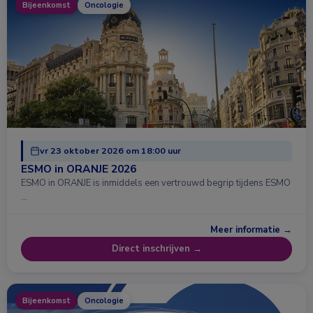
Bijeenkomst
Oncologie
vr 23 oktober 2026 om 18:00 uur
ESMO in ORANJE 2026
ESMO in ORANJE is inmiddels een vertrouwd begrip tijdens ESMO
…
Meer informatie →
Direct inschrijven →
Bijeenkomst
Oncologie