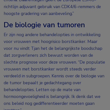
richtlijn adjuvant gebruik van CDK4/6-remmers de
hoogste gradering van aanbeveling.”
De biologie van tumoren
Er zijn nog andere behandelopties in ontwikkeling
voor vrouwen met hoogrisico borstkanker. Maar
voor nu vindt Tjan het de belangrijkste boodschap
dat zorgverleners zich bewust worden van de
slechte prognose voor deze vrouwen. “De populatie
vrouwen met borstkanker wordt steeds verder
verdeeld in subgroepen. Kennis over de biologie van
de tumor bepaalt je gedachtegang over
behandelopties. Letten op de mate van
hormoongevoeligheid is belangrijk. Ik denk dat we
ons beleid nog gedifferentieerder moeten gaan