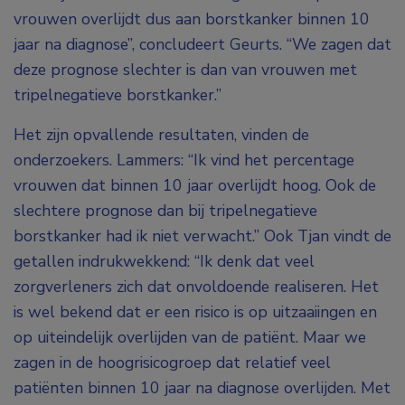
vrouwen overlijdt dus aan borstkanker binnen 10
jaar na diagnose”, concludeert Geurts. “We zagen dat
deze prognose slechter is dan van vrouwen met
tripelnegatieve borstkanker.”
Het zijn opvallende resultaten, vinden de
onderzoekers. Lammers: “Ik vind het percentage
vrouwen dat binnen 10 jaar overlijdt hoog. Ook de
slechtere prognose dan bij tripelnegatieve
borstkanker had ik niet verwacht.” Ook Tjan vindt de
getallen indrukwekkend: “Ik denk dat veel
zorgverleners zich dat onvoldoende realiseren. Het
is wel bekend dat er een risico is op uitzaaiingen en
op uiteindelijk overlijden van de patiënt. Maar we
zagen in de hoogrisicogroep dat relatief veel
patiënten binnen 10 jaar na diagnose overlijden. Met