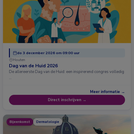
do 3 december 2026 om 09:00 uur
Houten
Dag van de Huid 2026
De allereerste Dag van de Huid: een inspirerend congres volledig
…
Meer informatie →
Direct inschrijven →
Bijeenkomst
Dermatologie