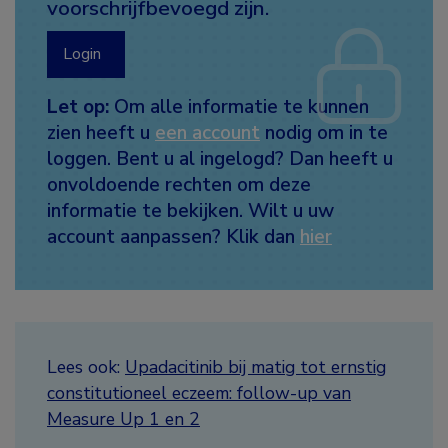
voorschrijfbevoegd zijn.
Login
Let op:
Om alle informatie te kunnen
zien heeft u
een account
nodig om in te
loggen. Bent u al ingelogd? Dan heeft u
onvoldoende rechten om deze
informatie te bekijken. Wilt u uw
account aanpassen? Klik dan
hier
Lees ook:
Upadacitinib bij matig tot ernstig
constitutioneel eczeem: follow-up van
Measure Up 1 en 2