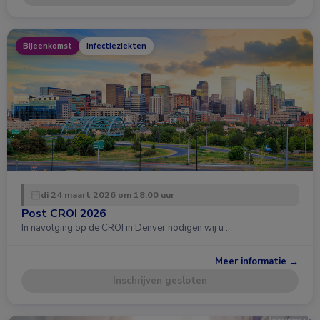
Bijeenkomst
Infectieziekten
di 24 maart 2026 om 18:00 uur
Post CROI 2026
In navolging op de CROI in Denver nodigen wij u …
Meer informatie →
Inschrijven gesloten