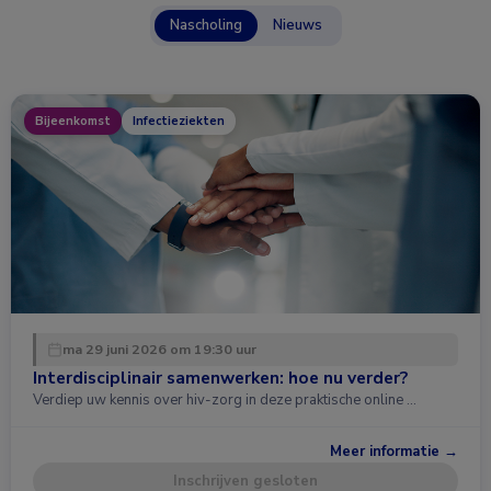
Nascholing
Nieuws
Bijeenkomst
Infectieziekten
ma 29 juni 2026 om 19:30 uur
Interdisciplinair samenwerken: hoe nu verder?
Verdiep uw kennis over hiv-zorg in deze praktische online …
Meer informatie →
Inschrijven gesloten