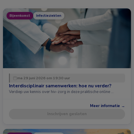
Bijeenkomst
Infectieziekten
ma 29 juni 2026 om 19:30 uur
Interdisciplinair samenwerken: hoe nu verder?
Verdiep uw kennis over hiv-zorg in deze praktische online …
Meer informatie →
Inschrijven gesloten