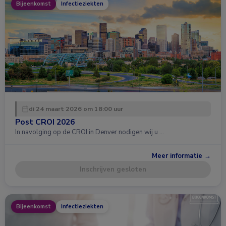
Bijeenkomst
Infectieziekten
di 24 maart 2026 om 18:00 uur
Post CROI 2026
In navolging op de CROI in Denver nodigen wij u …
Meer informatie →
Inschrijven gesloten
Bijeenkomst
Infectieziekten