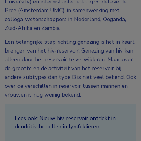
University) en internist-infectioloog Godelieve de
Bree (Amsterdam UMC), in samenwerking met
collega-wetenschappers in Nederland, Oeganda,
Zuid-Afrika en Zambia.
Een belangrijke stap richting genezing is het in kaart
brengen van het hiv-reservoir. Genezing van hiv kan
alleen door het reservoir te verwijderen. Maar over
de grootte en de activiteit van het reservoir bij
andere subtypes dan type B is niet veel bekend. Ook
over de verschillen in reservoir tussen mannen en
vrouwen is nog weinig bekend.
Lees ook:
Nieuw hiv-reservoir ontdekt in
dendritische cellen in lymfeklieren