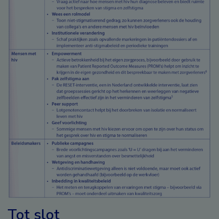
Tot slot