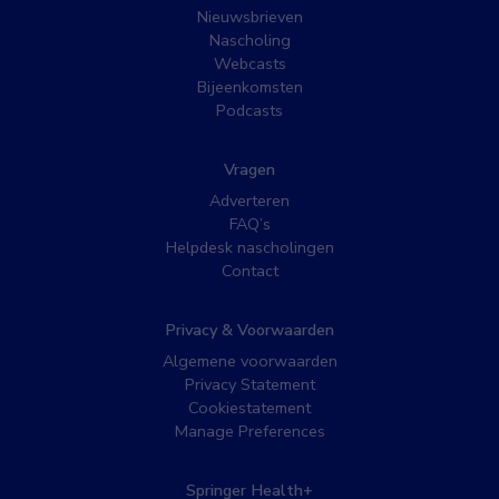
Nieuwsbrieven
Nascholing
Webcasts
Bijeenkomsten
Podcasts
Vragen
Adverteren
FAQ’s
Helpdesk nascholingen
Contact
Privacy & Voorwaarden
Algemene voorwaarden
Privacy Statement
Cookiestatement
Manage Preferences
Springer Health+