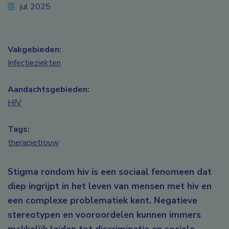
jul 2025
Vakgebieden:
Infectieziekten
Aandachtsgebieden:
HIV
Tags:
therapietrouw
Stigma rondom hiv is een sociaal fenomeen dat
diep ingrijpt in het leven van mensen met hiv en
een complexe problematiek kent. Negatieve
stereotypen en vooroordelen kunnen immers