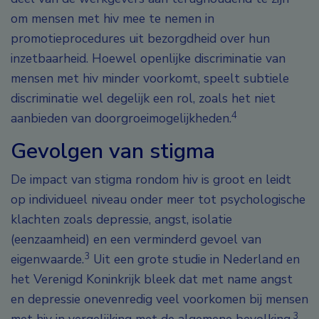
om mensen met hiv mee te nemen in
promotieprocedures uit bezorgdheid over hun
inzetbaarheid. Hoewel openlijke discriminatie van
mensen met hiv minder voorkomt, speelt subtiele
discriminatie wel degelijk een rol, zoals het niet
4
aanbieden van doorgroeimogelijkheden.
Gevolgen van stigma
De impact van stigma rondom hiv is groot en leidt
op individueel niveau onder meer tot psychologische
klachten zoals depressie, angst, isolatie
(eenzaamheid) en een verminderd gevoel van
3
eigenwaarde.
Uit een grote studie in Nederland en
het Verenigd Koninkrijk bleek dat met name angst
en depressie onevenredig veel voorkomen bij mensen
3