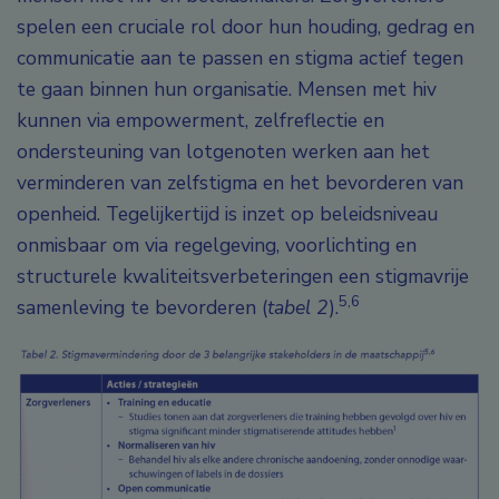
spelen een cruciale rol door hun houding, gedrag en
communicatie aan te passen en stigma actief tegen
te gaan binnen hun organisatie. Mensen met hiv
kunnen via empowerment, zelfreflectie en
ondersteuning van lotgenoten werken aan het
verminderen van zelfstigma en het bevorderen van
openheid. Tegelijkertijd is inzet op beleidsniveau
onmisbaar om via regelgeving, voorlichting en
structurele kwaliteitsverbeteringen een stigmavrije
5,6
samenleving te bevorderen (
tabel 2
).