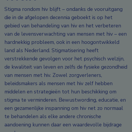
Stigma rondom hiv blijft – ondanks de vooruitgang
die in de afgelopen decennia geboekt is op het
gebied van behandeling van hiv en het verbeteren
van de levensverwachting van mensen met hiv – een
hardnekkig probleem, ook in een hoogontwikkeld
land als Nederland. Stigmatisering heeft
verstrekkende gevolgen voor het psychisch welzijn,
de kwaliteit van leven en zelfs de fysieke gezondheid
van mensen met hiv. Zowel zorgverleners,
beleidsmakers als mensen met hiv zelf hebben
middelen en strategieën tot hun beschikking om
stigma te verminderen. Bewustwording, educatie, en
een gezamenlijke inspanning om hiv net zo normaal
te behandelen als elke andere chronische
aandoening kunnen daar een waardevolle bijdrage