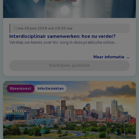
ma 29 juni 2026 om 19:30 uur
Interdisciplinair samenwerken: hoe nu verder?
Verdiep uw kennis over hiv-zorg in deze praktische online …
Meer informatie →
Inschrijven gesloten
Bijeenkomst
Infectieziekten