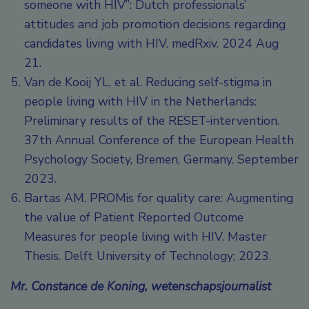
someone with HIV”: Dutch professionals’
attitudes and job promotion decisions regarding
candidates living with HIV. medRxiv. 2024 Aug
21.
Van de Kooij YL, et al. Reducing self-stigma in
people living with HIV in the Netherlands:
Preliminary results of the RESET-intervention.
37th Annual Conference of the European Health
Psychology Society, Bremen, Germany. September
2023.
Bartas AM. PROMis for quality care: Augmenting
the value of Patient Reported Outcome
Measures for people living with HIV. Master
Thesis. Delft University of Technology; 2023.
Mr. Constance de Koning, wetenschapsjournalist