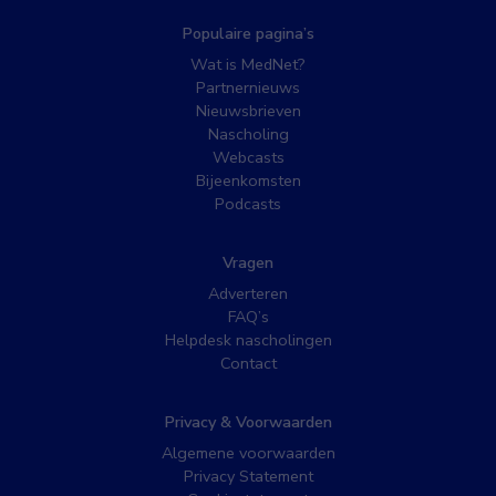
Populaire pagina’s
Wat is MedNet?
Partnernieuws
Nieuwsbrieven
Nascholing
Webcasts
Bijeenkomsten
Podcasts
Vragen
Adverteren
FAQ’s
Helpdesk nascholingen
Contact
Privacy & Voorwaarden
Algemene voorwaarden
Privacy Statement