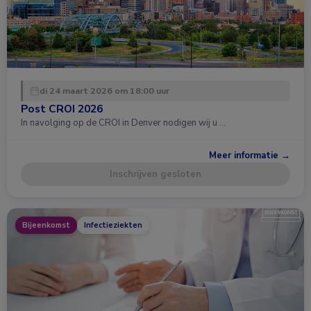
di 24 maart 2026 om 18:00 uur
Post CROI 2026
In navolging op de CROI in Denver nodigen wij u …
Meer informatie →
Inschrijven gesloten
Bijeenkomst
Infectieziekten