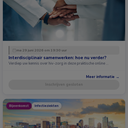
ma 29 juni 2026 om 19:30 uur
Interdisciplinair samenwerken: hoe nu verder?
Verdiep uw kennis over hiv-zorg in deze praktische online …
Meer informatie →
Inschrijven gesloten
Bijeenkomst
Infectieziekten