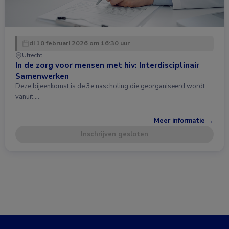
di 10 februari 2026 om 16:30 uur
Utrecht
In de zorg voor mensen met hiv: Interdisciplinair
Samenwerken
Deze bijeenkomst is de 3e nascholing die georganiseerd wordt
vanuit …
Meer informatie →
Inschrijven gesloten