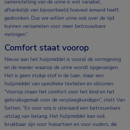
samenstelling van de urine is wel variabel,
afhankelijk van bijvoorbeeld hoeveel iemand heeft
gedronken. Dus we willen urine ook over de tijd
kunnen verzamelen voor meer betrouwbare
metingen.”
Comfort staat voorop
Nieuw aan het hulpmiddel is vooral de vormgeving
en de manier waarop de urine wordt opgevangen.
Het is geen stukje stof in de luier, maar een
hulpmiddel van specifieke textielen en siliconen.
“Voorop staan het comfort voor het kind en het
gebruiksgemak voor de verpleegkundigen”, stelt Van
Setten. “En voor ons is uiteraard een betrouwbare
uitslag van belang. Het hulpmiddel kan ook
bruikbaar zijn voor huisartsen en voor ouders, die