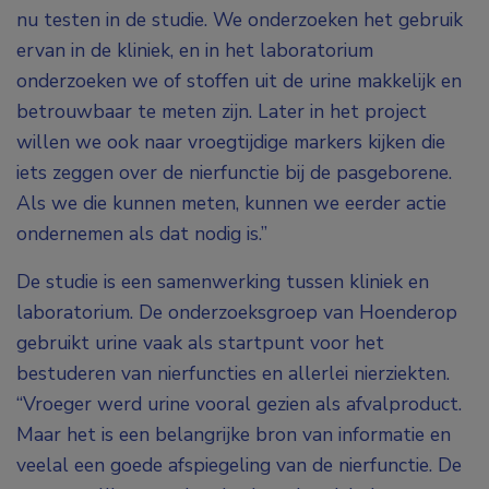
nu testen in de studie. We onderzoeken het gebruik
ervan in de kliniek, en in het laboratorium
onderzoeken we of stoffen uit de urine makkelijk en
betrouwbaar te meten zijn. Later in het project
willen we ook naar vroegtijdige markers kijken die
iets zeggen over de nierfunctie bij de pasgeborene.
Als we die kunnen meten, kunnen we eerder actie
ondernemen als dat nodig is.”
De studie is een samenwerking tussen kliniek en
laboratorium. De onderzoeksgroep van Hoenderop
gebruikt urine vaak als startpunt voor het
bestuderen van nierfuncties en allerlei nierziekten.
“Vroeger werd urine vooral gezien als afvalproduct.
Maar het is een belangrijke bron van informatie en
veelal een goede afspiegeling van de nierfunctie. De