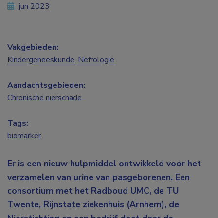
jun 2023
Vakgebieden:
Kindergeneeskunde
,
Nefrologie
Aandachtsgebieden:
Chronische nierschade
Tags:
biomarker
Er is een nieuw hulpmiddel ontwikkeld voor het
verzamelen van urine van pasgeborenen. Een
consortium met het Radboud UMC, de TU
Twente, Rijnstate ziekenhuis (Arnhem), de