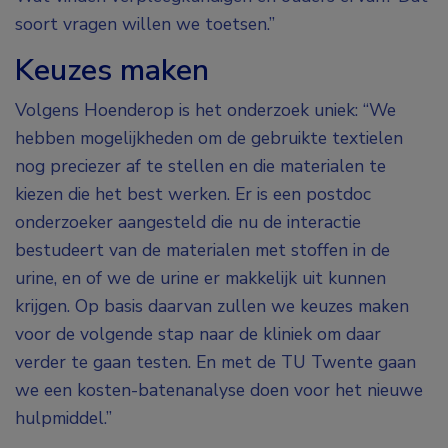
soort vragen willen we toetsen.”
Keuzes maken
Volgens Hoenderop is het onderzoek uniek: “We
hebben mogelijkheden om de gebruikte textielen
nog preciezer af te stellen en die materialen te
kiezen die het best werken. Er is een postdoc
onderzoeker aangesteld die nu de interactie
bestudeert van de materialen met stoffen in de
urine, en of we de urine er makkelijk uit kunnen
krijgen. Op basis daarvan zullen we keuzes maken
voor de volgende stap naar de kliniek om daar
verder te gaan testen. En met de TU Twente gaan
we een kosten-batenanalyse doen voor het nieuwe
hulpmiddel.”