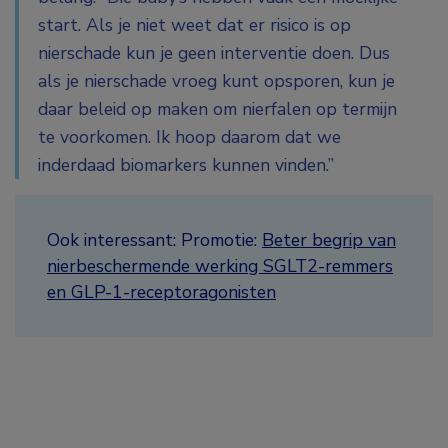
start. Als je niet weet dat er risico is op
nierschade kun je geen interventie doen. Dus
als je nierschade vroeg kunt opsporen, kun je
daar beleid op maken om nierfalen op termijn
te voorkomen. Ik hoop daarom dat we
inderdaad biomarkers kunnen vinden.”
Ook interessant: Promotie:
Beter begrip van
nierbeschermende werking SGLT2-remmers
en GLP-1-receptoragonisten