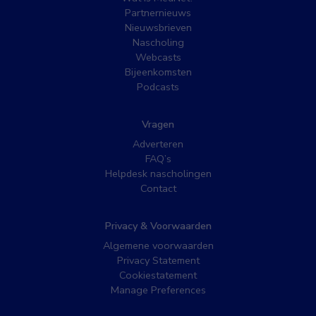
Partnernieuws
Nieuwsbrieven
Nascholing
Webcasts
Bijeenkomsten
Podcasts
Vragen
Adverteren
FAQ’s
Helpdesk nascholingen
Contact
Privacy & Voorwaarden
Algemene voorwaarden
Privacy Statement
Cookiestatement
Manage Preferences