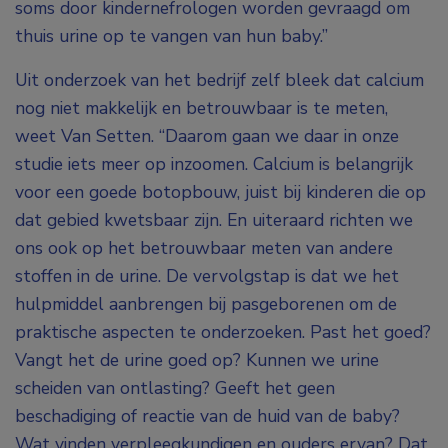
soms door kindernefrologen worden gevraagd om
thuis urine op te vangen van hun baby.”
Uit onderzoek van het bedrijf zelf bleek dat calcium
nog niet makkelijk en betrouwbaar is te meten,
weet Van Setten. “Daarom gaan we daar in onze
studie iets meer op inzoomen. Calcium is belangrijk
voor een goede botopbouw, juist bij kinderen die op
dat gebied kwetsbaar zijn. En uiteraard richten we
ons ook op het betrouwbaar meten van andere
stoffen in de urine. De vervolgstap is dat we het
hulpmiddel aanbrengen bij pasgeborenen om de
praktische aspecten te onderzoeken. Past het goed?
Vangt het de urine goed op? Kunnen we urine
scheiden van ontlasting? Geeft het geen
beschadiging of reactie van de huid van de baby?
Wat vinden verpleegkundigen en ouders ervan? Dat