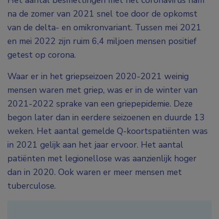
Het aantal besmettingen met het coronavirus nam
na de zomer van 2021 snel toe door de opkomst
van de delta- en omikronvariant. Tussen mei 2021
en mei 2022 zijn ruim 6,4 miljoen mensen positief
getest op corona.
Waar er in het griepseizoen 2020-2021 weinig
mensen waren met griep, was er in de winter van
2021-2022 sprake van een griepepidemie. Deze
begon later dan in eerdere seizoenen en duurde 13
weken. Het aantal gemelde Q-koortspatiënten was
in 2021 gelijk aan het jaar ervoor. Het aantal
patiënten met legionellose was aanzienlijk hoger
dan in 2020. Ook waren er meer mensen met
tuberculose.