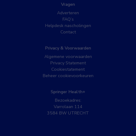
Vragen
Adverteren
FAQ’s
Helpdesk nascholingen
Contact
Privacy & Voorwaarden
Algemene voorwaarden
Privacy Statement
Cookiestatement
Beheer cookievoorkeuren
Springer Health+
Bezoekadres:
Varrolaan 114
3584 BW UTRECHT