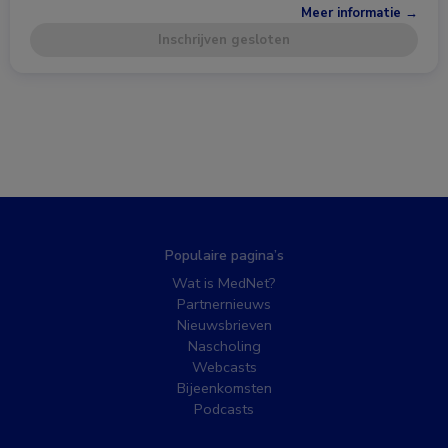
Meer informatie →
Inschrijven gesloten
Populaire pagina’s
Wat is MedNet?
Partnernieuws
Nieuwsbrieven
Nascholing
Webcasts
Bijeenkomsten
Podcasts