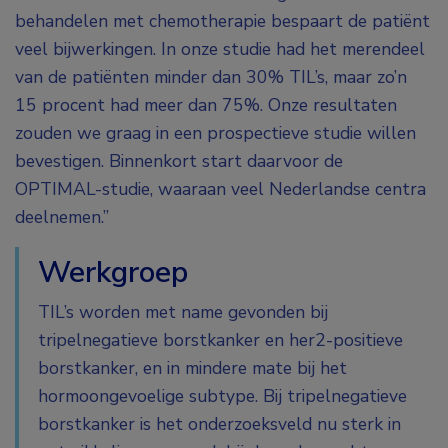
behandelen met chemotherapie bespaart de patiënt
veel bijwerkingen. In onze studie had het merendeel
van de patiënten minder dan 30% TIL’s, maar zo’n
15 procent had meer dan 75%. Onze resultaten
zouden we graag in een prospectieve studie willen
bevestigen. Binnenkort start daarvoor de
OPTIMAL-studie, waaraan veel Nederlandse centra
deelnemen.”
Werkgroep
TIL’s worden met name gevonden bij
tripelnegatieve borstkanker en her2-positieve
borstkanker, en in mindere mate bij het
hormoongevoelige subtype. Bij tripelnegatieve
borstkanker is het onderzoeksveld nu sterk in