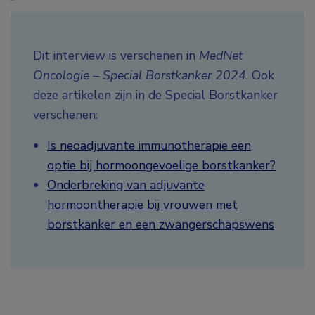
Dit interview is verschenen in
MedNet
Oncologie – Special Borstkanker 2024
. Ook
deze artikelen zijn in de Special Borstkanker
verschenen:
Is neoadjuvante immunotherapie een
optie bij hormoongevoelige borstkanker?
Onderbreking van adjuvante
hormoontherapie bij vrouwen met
borstkanker en een zwangerschapswens