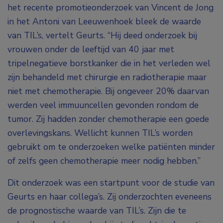
het recente promotieonderzoek van Vincent de Jong
in het Antoni van Leeuwenhoek bleek de waarde
van TIL’s, vertelt Geurts. “Hij deed onderzoek bij
vrouwen onder de leeftijd van 40 jaar met
tripelnegatieve borstkanker die in het verleden wel
zijn behandeld met chirurgie en radiotherapie maar
niet met chemotherapie. Bij ongeveer 20% daarvan
werden veel immuuncellen gevonden rondom de
tumor. Zij hadden zonder chemotherapie een goede
overlevingskans. Wellicht kunnen TIL’s worden
gebruikt om te onderzoeken welke patiënten minder
of zelfs geen chemotherapie meer nodig hebben.”
Dit onderzoek was een startpunt voor de studie van
Geurts en haar collega’s. Zij onderzochten eveneens
de prognostische waarde van TIL’s. Zijn die te