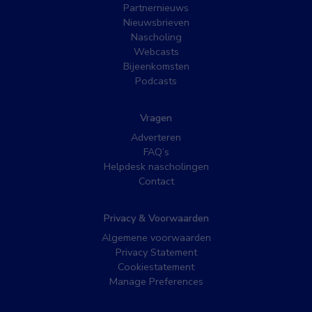
Partnernieuws
Nieuwsbrieven
Nascholing
Webcasts
Bijeenkomsten
Podcasts
Vragen
Adverteren
FAQ’s
Helpdesk nascholingen
Contact
Privacy & Voorwaarden
Algemene voorwaarden
Privacy Statement
Cookiestatement
Manage Preferences