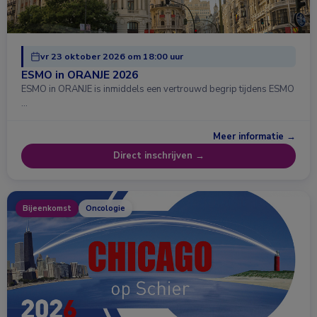
vr 23 oktober 2026 om 18:00 uur
ESMO in ORANJE 2026
ESMO in ORANJE is inmiddels een vertrouwd begrip tijdens ESMO
…
Meer informatie →
Direct inschrijven →
Bijeenkomst
Oncologie