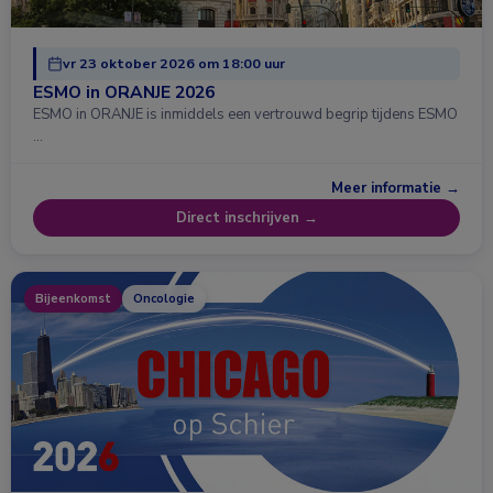
vr 23 oktober 2026 om 18:00 uur
ESMO in ORANJE 2026
ESMO in ORANJE is inmiddels een vertrouwd begrip tijdens ESMO
…
Meer informatie →
Direct inschrijven →
Bijeenkomst
Oncologie