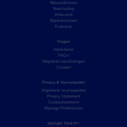
Nieuwsbrieven
Nascholing
Webcasts
Bijeenkomsten
Podcasts
Vragen
Adverteren
FAQ’s
Helpdesk nascholingen
Contact
Privacy & Voorwaarden
Algemene voorwaarden
Privacy Statement
Cookiestatement
Manage Preferences
Springer Health+