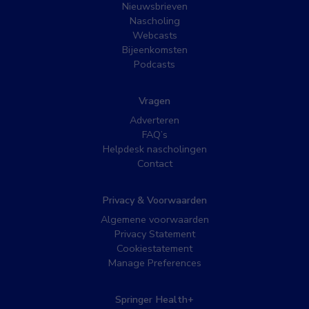
Nieuwsbrieven
Nascholing
Webcasts
Bijeenkomsten
Podcasts
Vragen
Adverteren
FAQ’s
Helpdesk nascholingen
Contact
Privacy & Voorwaarden
Algemene voorwaarden
Privacy Statement
Cookiestatement
Manage Preferences
Springer Health+