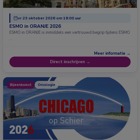
vr 23 oktober 2026 om 18:00 uur
ESMO in ORANJE 2026
ESMO in ORANJE is inmiddels een vertrouwd begrip tijdens ESMO
…
Meer informatie →
Direct inschrijven →
Bijeenkomst
Oncologie