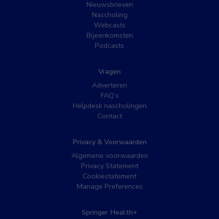
Nieuwsbrieven
Nascholing
Webcasts
Bijeenkomsten
Podcasts
Vragen
Adverteren
FAQ’s
Helpdesk nascholingen
Contact
Privacy & Voorwaarden
Algemene voorwaarden
Privacy Statement
Cookiestatement
Manage Preferences
Springer Health+