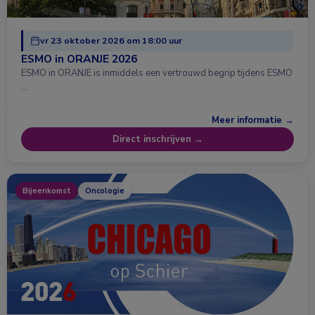
vr 23 oktober 2026 om 18:00 uur
ESMO in ORANJE 2026
ESMO in ORANJE is inmiddels een vertrouwd begrip tijdens ESMO
…
Meer informatie →
Direct inschrijven →
Bijeenkomst
Oncologie