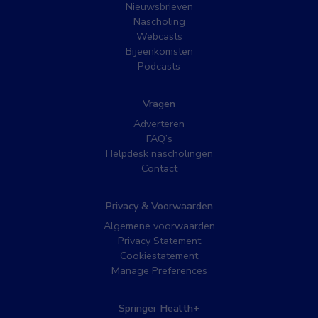
Nieuwsbrieven
Nascholing
Webcasts
Bijeenkomsten
Podcasts
Vragen
Adverteren
FAQ’s
Helpdesk nascholingen
Contact
Privacy & Voorwaarden
Algemene voorwaarden
Privacy Statement
Cookiestatement
Manage Preferences
Springer Health+