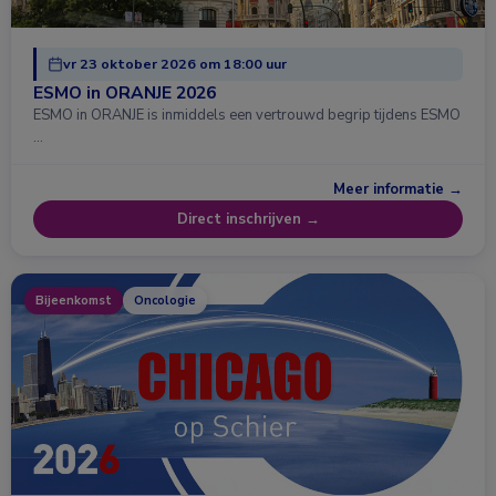
vr 23 oktober 2026 om 18:00 uur
ESMO in ORANJE 2026
ESMO in ORANJE is inmiddels een vertrouwd begrip tijdens ESMO
…
Meer informatie →
Direct inschrijven →
Bijeenkomst
Oncologie