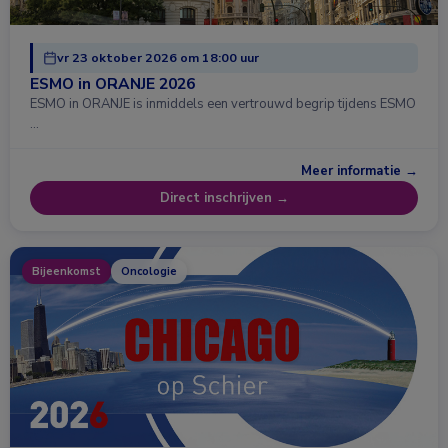
vr 23 oktober 2026 om 18:00 uur
ESMO in ORANJE 2026
ESMO in ORANJE is inmiddels een vertrouwd begrip tijdens ESMO
…
Meer informatie →
Direct inschrijven →
Bijeenkomst
Oncologie