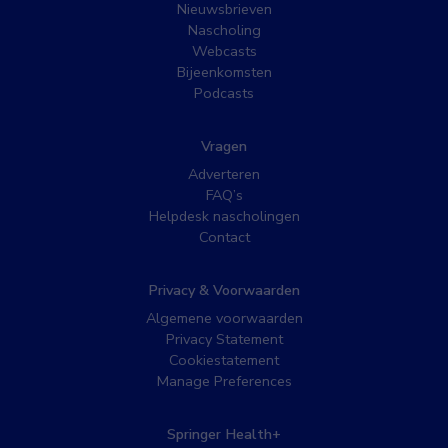
Nieuwsbrieven
Nascholing
Webcasts
Bijeenkomsten
Podcasts
Vragen
Adverteren
FAQ’s
Helpdesk nascholingen
Contact
Privacy & Voorwaarden
Algemene voorwaarden
Privacy Statement
Cookiestatement
Manage Preferences
Springer Health+