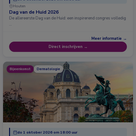
Houten
Dag van de Huid 2026
De allereerste Dag van de Huid: een inspirerend congres volledig
…
Meer informatie →
Direct inschrijven →
Bijeenkomst
Dermatologie
do 1 oktober 2026 om 18:00 uur