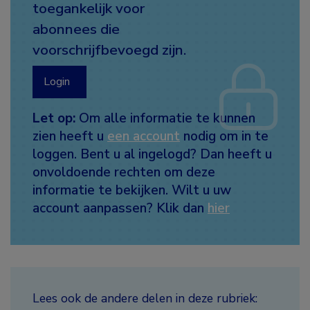
toegankelijk voor
abonnees die
voorschrijfbevoegd zijn.
Login
Let op:
Om alle informatie te kunnen
zien heeft u
een account
nodig om in te
loggen. Bent u al ingelogd? Dan heeft u
onvoldoende rechten om deze
informatie te bekijken. Wilt u uw
account aanpassen? Klik dan
hier
Lees ook de andere delen in deze rubriek: