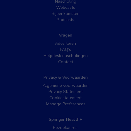
Nascholing
Webcasts
Bijeenkomsten
Podcasts
Vragen
Adverteren
FAQ’s
Helpdesk nascholingen
Contact
Privacy & Voorwaarden
Algemene voorwaarden
Privacy Statement
Cookiestatement
Manage Preferences
Springer Health+
Bezoekadres: