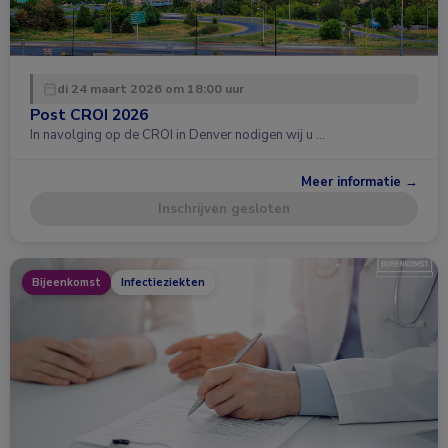
di 24 maart 2026 om 18:00 uur
Post CROI 2026
In navolging op de CROI in Denver nodigen wij u …
Meer informatie →
Inschrijven gesloten
Bijeenkomst
Infectieziekten