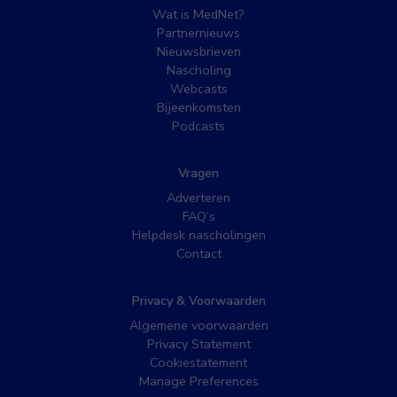
Wat is MedNet?
Partnernieuws
Nieuwsbrieven
Nascholing
Webcasts
Bijeenkomsten
Podcasts
Vragen
Adverteren
FAQ’s
Helpdesk nascholingen
Contact
Privacy & Voorwaarden
Algemene voorwaarden
Privacy Statement
Cookiestatement
Manage Preferences