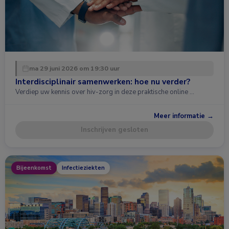
ma 29 juni 2026 om 19:30 uur
Interdisciplinair samenwerken: hoe nu verder?
Verdiep uw kennis over hiv-zorg in deze praktische online …
Meer informatie →
Inschrijven gesloten
Bijeenkomst
Infectieziekten