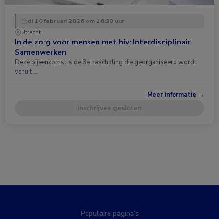
di 10 februari 2026 om 16:30 uur
Utrecht
In de zorg voor mensen met hiv: Interdisciplinair
Samenwerken
Deze bijeenkomst is de 3e nascholing die georganiseerd wordt
vanuit …
Meer informatie →
Inschrijven gesloten
Populaire pagina’s