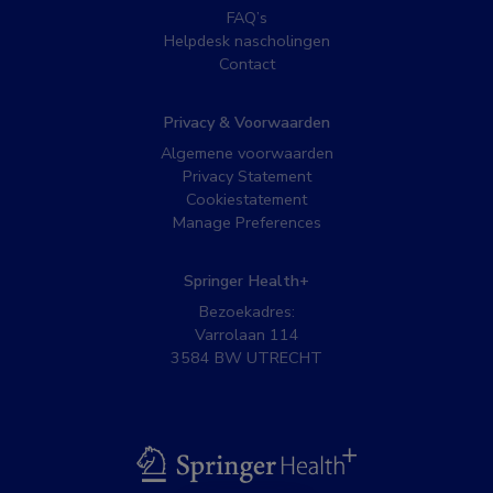
FAQ’s
Helpdesk nascholingen
Contact
Privacy & Voorwaarden
Algemene voorwaarden
Privacy Statement
Cookiestatement
Manage Preferences
Springer Health+
Bezoekadres:
Varrolaan 114
3584 BW UTRECHT
BSL