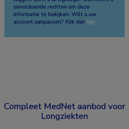
onvoldoende rechten om deze
informatie te bekijken. Wilt u uw
account aanpassen? Klik dan
hier
Compleet MedNet aanbod voor
Longziekten