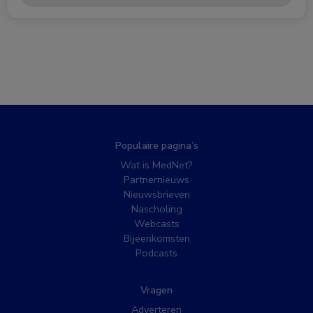
Populaire pagina’s
Wat is MedNet?
Partnernieuws
Nieuwsbrieven
Nascholing
Webcasts
Bijeenkomsten
Podcasts
Vragen
Adverteren