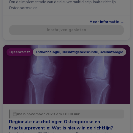
Om de implementatie van de nieuwe multidisciplinaire richtlijn
Osteoporose en …
Meer informatie →
Inschrijven gesloten
Bijeenkomst
Endocrinologie, Huisartsgeneeskunde, Reumatologie
ma 6 november 2023 om 18:00 uur
Regionale nascholingen Osteoporose en
Fractuurpreventie: Wat is nieuw in de richtlijn?