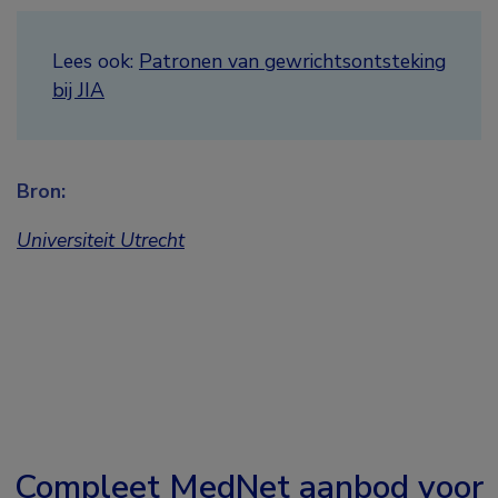
Lees ook:
Patronen van gewrichtsontsteking
bij JIA
Bron:
Universiteit Utrecht
Compleet MedNet aanbod voor