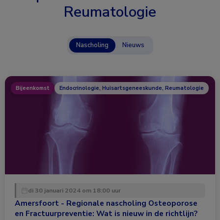
Reumatologie
Nascholing
Nieuws
Bijeenkomst
Endocrinologie, Huisartsgeneeskunde, Reumatologie
di 30 januari 2024 om 18:00 uur
Amersfoort - Regionale nascholing Osteoporose
en Fractuurpreventie: Wat is nieuw in de richtlijn?