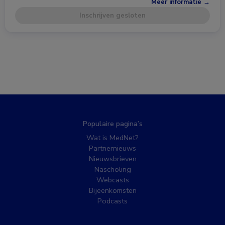
Meer informatie →
Inschrijven gesloten
Populaire pagina’s
Wat is MedNet?
Partnernieuws
Nieuwsbrieven
Nascholing
Webcasts
Bijeenkomsten
Podcasts