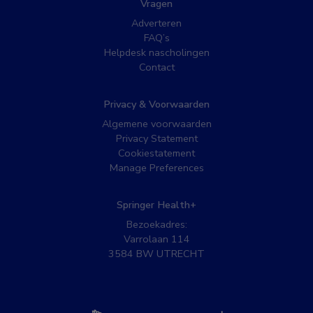
Vragen
Adverteren
FAQ’s
Helpdesk nascholingen
Contact
Privacy & Voorwaarden
Algemene voorwaarden
Privacy Statement
Cookiestatement
Manage Preferences
Springer Health+
Bezoekadres:
Varrolaan 114
3584 BW UTRECHT