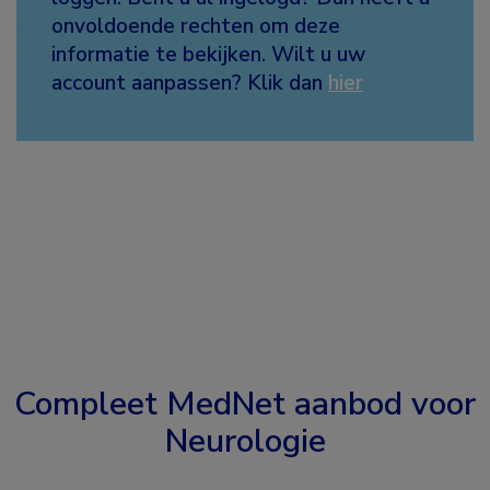
onvoldoende rechten om deze
informatie te bekijken. Wilt u uw
account aanpassen? Klik dan
hier
Compleet MedNet aanbod voor
Neurologie